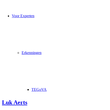
Voor Experten
Erkenningen
TEGoVA
Luk Aerts