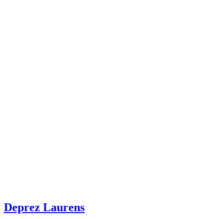
Deprez Laurens