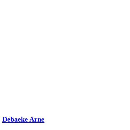
Debaeke Arne