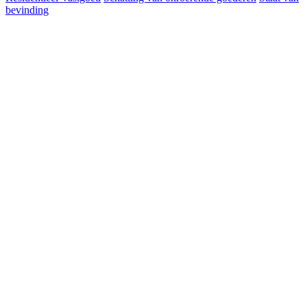
bevinding