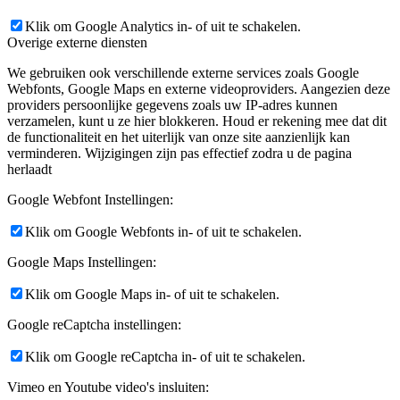
Klik om Google Analytics in- of uit te schakelen.
Overige externe diensten
We gebruiken ook verschillende externe services zoals Google
Webfonts, Google Maps en externe videoproviders. Aangezien deze
providers persoonlijke gegevens zoals uw IP-adres kunnen
verzamelen, kunt u ze hier blokkeren. Houd er rekening mee dat dit
de functionaliteit en het uiterlijk van onze site aanzienlijk kan
verminderen. Wijzigingen zijn pas effectief zodra u de pagina
herlaadt
Google Webfont Instellingen:
Klik om Google Webfonts in- of uit te schakelen.
Google Maps Instellingen:
Klik om Google Maps in- of uit te schakelen.
Google reCaptcha instellingen:
Klik om Google reCaptcha in- of uit te schakelen.
Vimeo en Youtube video's insluiten: