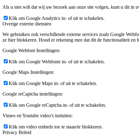
Als u niet wilt dat wij uw bezoek aan onze site volgen, kunt u dit in 
Klik om Google Analytics in- of uit te schakelen.
Overige externe diensten
We gebruiken ook verschillende externe services zoals Google Webfo
ze hier blokkeren. Houd er rekening mee dat dit de functionaliteit en h
Google Webfont Instellingen:
Klik om Google Webfonts in- of uit te schakelen.
Google Maps Instellingen:
Klik om Google Maps in- of uit te schakelen.
Google reCaptcha instellingen:
Klik om Google reCaptcha in- of uit te schakelen.
Vimeo en Youtube video's insluiten:
Klik om video embeds toe te staan/te blokkeren.
Privacy Beleid