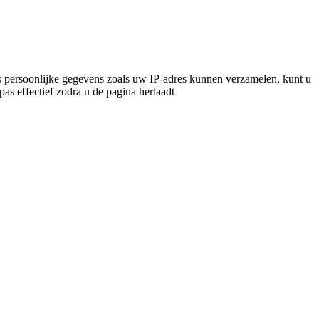
 persoonlijke gegevens zoals uw IP-adres kunnen verzamelen, kunt u
pas effectief zodra u de pagina herlaadt