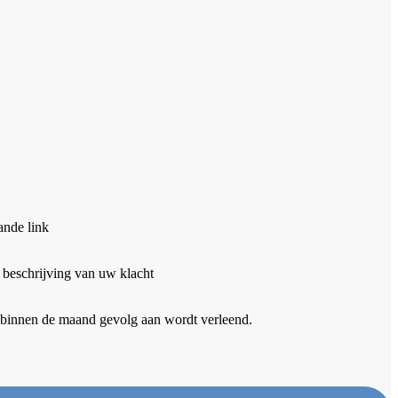
ande link
 beschrijving van uw klacht
binnen de maand gevolg aan wordt verleend.