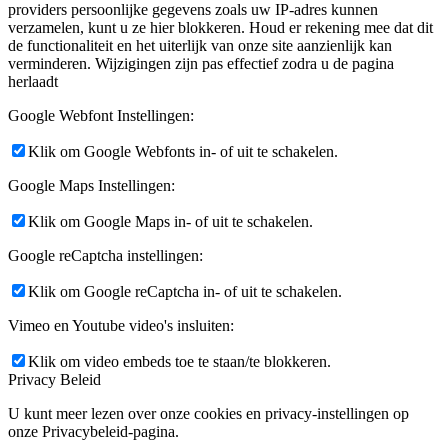
providers persoonlijke gegevens zoals uw IP-adres kunnen
verzamelen, kunt u ze hier blokkeren. Houd er rekening mee dat dit
de functionaliteit en het uiterlijk van onze site aanzienlijk kan
verminderen. Wijzigingen zijn pas effectief zodra u de pagina
herlaadt
Google Webfont Instellingen:
Klik om Google Webfonts in- of uit te schakelen.
Google Maps Instellingen:
Klik om Google Maps in- of uit te schakelen.
Google reCaptcha instellingen:
Klik om Google reCaptcha in- of uit te schakelen.
Vimeo en Youtube video's insluiten:
Klik om video embeds toe te staan/te blokkeren.
Privacy Beleid
U kunt meer lezen over onze cookies en privacy-instellingen op
onze Privacybeleid-pagina.