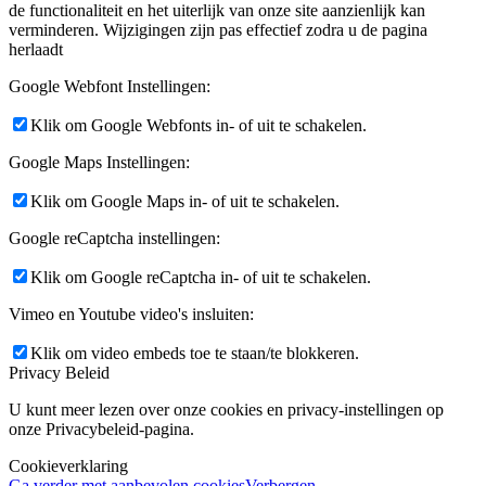
de functionaliteit en het uiterlijk van onze site aanzienlijk kan
verminderen. Wijzigingen zijn pas effectief zodra u de pagina
herlaadt
Google Webfont Instellingen:
Klik om Google Webfonts in- of uit te schakelen.
Google Maps Instellingen:
Klik om Google Maps in- of uit te schakelen.
Google reCaptcha instellingen:
Klik om Google reCaptcha in- of uit te schakelen.
Vimeo en Youtube video's insluiten:
Klik om video embeds toe te staan/te blokkeren.
Privacy Beleid
U kunt meer lezen over onze cookies en privacy-instellingen op
onze Privacybeleid-pagina.
Cookieverklaring
Ga verder met aanbevolen cookies
Verbergen